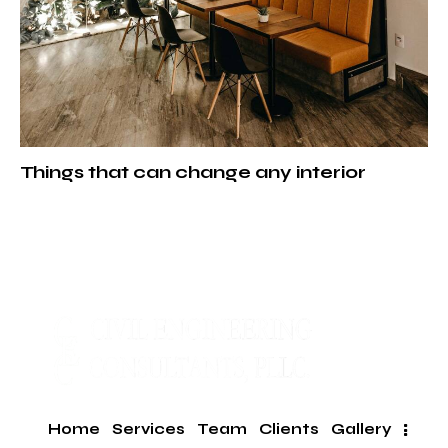
Things that can change any interior
Home
Services
Team
Clients
Gallery