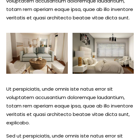
voluptatem accusantium doloremque laudantium,
totam rem aperiam eaque ipsa, quae ab illo inventore
veritatis et quasi architecto beatae vitae dicta sunt.
Ut perspiciatis, unde omnis iste natus error sit
voluptatem accusantium doloremque laudantium,
totam rem aperiam eaque ipsa, quae ab illo inventore
veritatis et quasi architecto beatae vitae dicta sunt,
explicabo.
Sed ut perspiciatis, unde omnis iste natus error sit