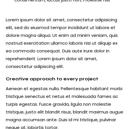
Lorem ipsum dolor sit amet, consectetur adipisicing
elit, sed do eiusmod tempor incididunt ut labore et
dolore magna aliqua. Ut enim ad minim veniam, quis
nostrud exercitation ullamco laboris nisi ut aliquip ex
ea commodo consequat. Duis aute irure dolor in
reprehenderit. Lorem ipsum dolor sit amet,
consectetur adipiscing elit.
Creative approach to every project
Aenean et egestas nulla. Pellentesque habitant morbi
tristique senectus et netus et malesuada fames ac
turpis egestas. Fusce gravida, ligula non molestie
tristique, justo elit blandit risus, blandit maximus augue
magna accumsan ante. Duis id mi tristique, pulvinar
neque at, lobortis tortor.