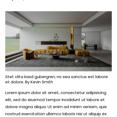
Stet clita kasd gubergren, no sea sanctus est labore
et dolore. By
Kevin Smith
Lorem ipsum dolor sit amet, consectetur adipisicing
elit, sed do eiusmod tempor incididunt ut labore et
dolore magna aliqua. Ut enim ad minim veniam, quis
nostrud exercitation ullamco laboris nisi ut aliquip ex