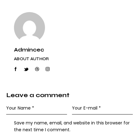
Admincec
ABOUT AUTHOR
Leave a comment
Save my name, email, and website in this browser for
the next time I comment.