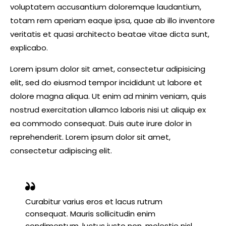
voluptatem accusantium doloremque laudantium,
totam rem aperiam eaque ipsa, quae ab illo inventore
veritatis et quasi architecto beatae vitae dicta sunt,
explicabo.
Lorem ipsum dolor sit amet, consectetur adipisicing
elit, sed do eiusmod tempor incididunt ut labore et
dolore magna aliqua. Ut enim ad minim veniam, quis
nostrud exercitation ullamco laboris nisi ut aliquip ex
ea commodo consequat. Duis aute irure dolor in
reprehenderit. Lorem ipsum dolor sit amet,
consectetur adipiscing elit.
Curabitur varius eros et lacus rutrum
consequat. Mauris sollicitudin enim
condimentum, luctus justo non, molestie nisl.