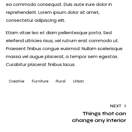
ea commodo consequat. Duis aute irure dolor in
reprehenderit. Lorem ipsum dolor sit amet,
consectetur adipiscing elit.
Etiam vitae leo et diam pellentesque porta. Sed
eleifend ultricies risus, vel rutrum erat commodo ut.
Praesent finibus congue euismod. Nullam scelerisque
massa vel augue placerat, a tempor sem egestas.
Curabitur placerat finibus lacus.
Creative
Furniture
Rural
Urban
NEXT
Things that can
change any interior