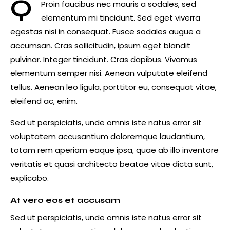
Q
Proin faucibus nec mauris a sodales, sed
elementum mi tincidunt. Sed eget viverra
egestas nisi in consequat. Fusce sodales augue a
accumsan. Cras sollicitudin, ipsum eget blandit
pulvinar. Integer tincidunt. Cras dapibus. Vivamus
elementum semper nisi. Aenean vulputate eleifend
tellus. Aenean leo ligula, porttitor eu, consequat vitae,
eleifend ac, enim.
Sed ut perspiciatis, unde omnis iste natus error sit
voluptatem accusantium doloremque laudantium,
totam rem aperiam eaque ipsa, quae ab illo inventore
veritatis et quasi architecto beatae vitae dicta sunt,
explicabo.
At vero eos et accusam
Sed ut perspiciatis, unde omnis iste natus error sit