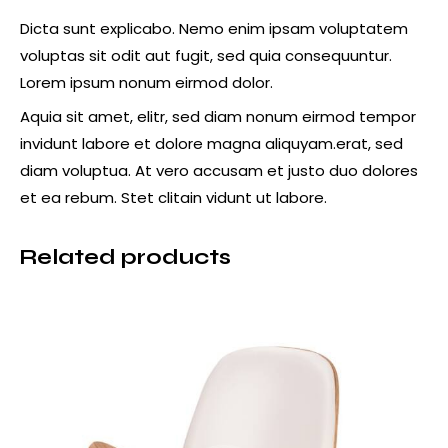
Dicta sunt explicabo. Nemo enim ipsam voluptatem
voluptas sit odit aut fugit, sed quia consequuntur.
Lorem ipsum nonum eirmod dolor.
Aquia sit amet, elitr, sed diam nonum eirmod tempor
invidunt labore et dolore magna aliquyam.erat, sed
diam voluptua. At vero accusam et justo duo dolores
et ea rebum. Stet clitain vidunt ut labore.
Related products