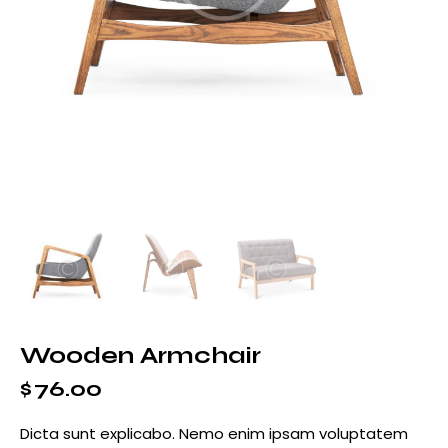
Wooden Armchair
$
76.00
Dicta sunt explicabo. Nemo enim ipsam voluptatem